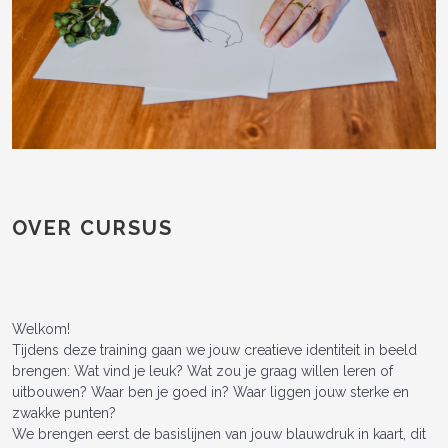
OVER CURSUS
Welkom!
Tijdens deze training gaan we jouw creatieve identiteit in beeld
brengen: Wat vind je leuk? Wat zou je graag willen leren of
uitbouwen? Waar ben je goed in? Waar liggen jouw sterke en
zwakke punten?
We brengen eerst de basislijnen van jouw blauwdruk in kaart, dit