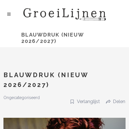
BLAUWDRUK (NIEUW
2026/2027)
BLAUWDRUK (NIEUW
2026/2027)
Ongecategoriseerd
Verlanglijst
Delen