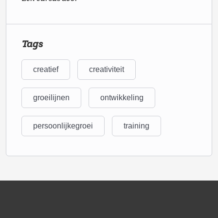
Tags
creatief
creativiteit
groeilijnen
ontwikkeling
persoonlijkegroei
training