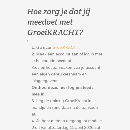
Hoe zorg je dat jij
meedoet met
GroeiKRACHT?
Ga naar
GroeiKRACHT.
Maak een account aan of log in met
je bestaande account.
Kies bij het aanmaken van je account
een eigen gebruikersnaam en
inloggegevens.
Onthou deze, hier log je steeds
mee in.
Leg de training GroeiKracht in je
mandje en rond daarna de aankoop
af.
Je hebt meteen toegang tot module
0 en vanaf zaterdag 11 april 2026 zal