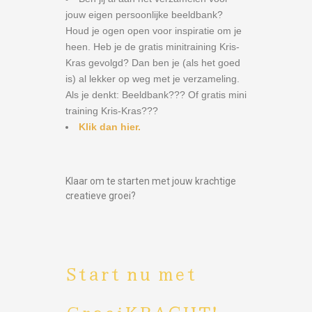
jouw eigen persoonlijke beeldbank?
Houd je ogen open voor inspiratie om je
heen. Heb je de gratis minitraining Kris-
Kras gevolgd? Dan ben je (als het goed
is) al lekker op weg met je verzameling.
Als je denkt: Beeldbank??? Of gratis mini
training Kris-Kras???
Klik dan hier.
Klaar om te starten met jouw krachtige
creatieve groei?
Start nu met
GroeiKRACHT!