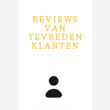
REVIEWS
VAN
TEVREDEN
KLANTEN