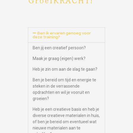
Ben ik ervaren genoeg voor
deze training?
Ben jij een creatief persoon?
Maak je graag (eigen) werk?
Heb je zin om aan de slag te gaan?
Ben je bereid om tijd en energie te
steken in de verrassende
opdrachten en wil je vooruit en
groeien?
Heb je een creatieve basis en heb je
diverse creatieve materialen in huis,
of ben je bereid om eventueel wat
nieuwe materialen aan te