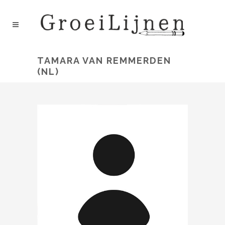
TAMARA VAN REMMERDEN
(NL)