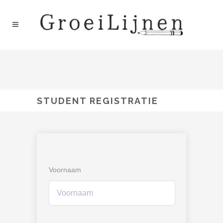
STUDENT REGISTRATIE
Voornaam