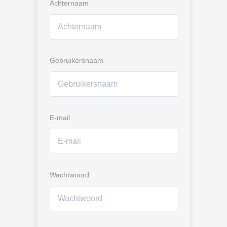
Achternaam
Gebruikersnaam
E-mail
Wachtwoord