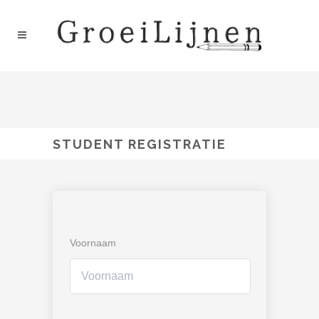
STUDENT REGISTRATIE
Voornaam