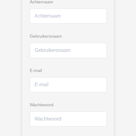
Achternaam
Gebruikersnaam
E-mail
Wachtwoord