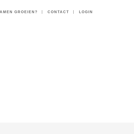
AMEN GROEIEN?
CONTACT
LOGIN