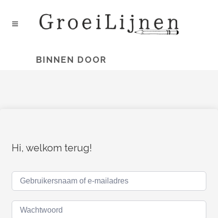
BINNEN DOOR
Hi, welkom terug!