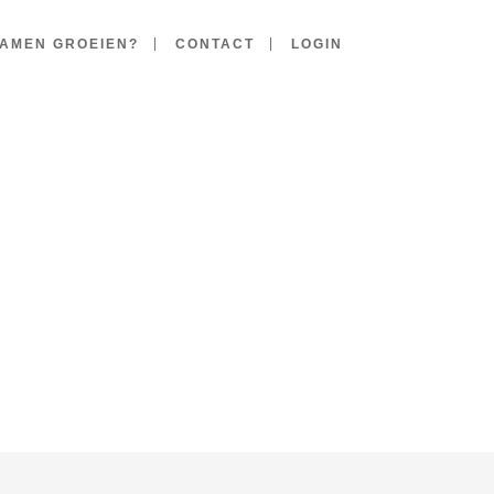
AMEN GROEIEN?
CONTACT
LOGIN