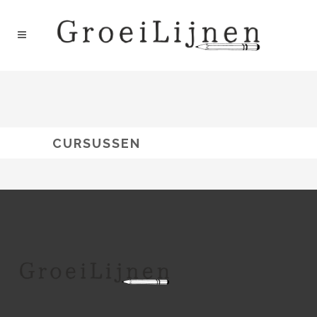
CURSUSSEN