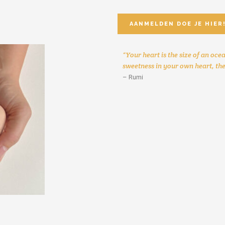
AANMELDEN DOE JE HIER
“Your heart is the size of an ocea
sweetness in your own heart, the
– Rumi