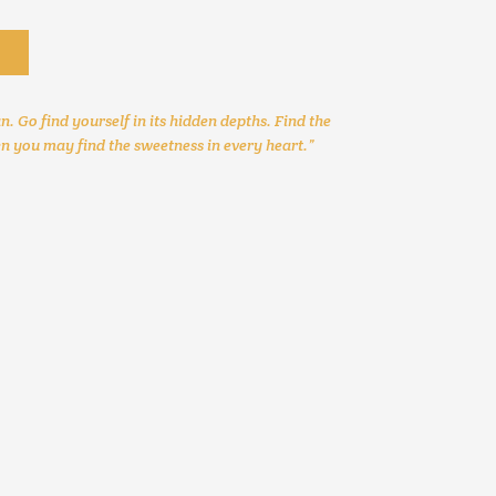
!
n. Go find yourself in its hidden depths. Find the
n you may find the sweetness in every heart.”