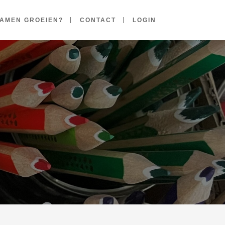
AMEN GROEIEN?
CONTACT
LOGIN