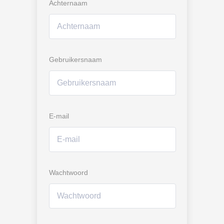
Achternaam
Gebruikersnaam
E-mail
Wachtwoord