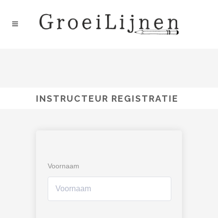
INSTRUCTEUR REGISTRATIE
Voornaam