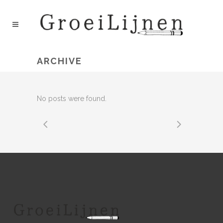
ARCHIVE
No posts were found.