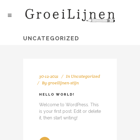
UNCATEGORIZED
30-12-2021
In
Uncategorized
By
groeilijnen-stijn
HELLO WORLD!
Welcome to WordPress. This
is your first post. Edit or delete
it, then start writing!