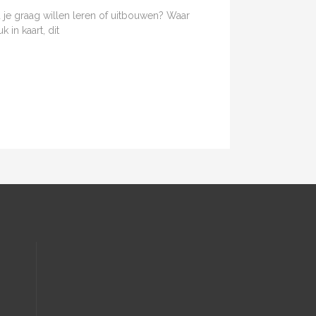
 je graag willen leren of uitbouwen? Waar
in kaart, dit