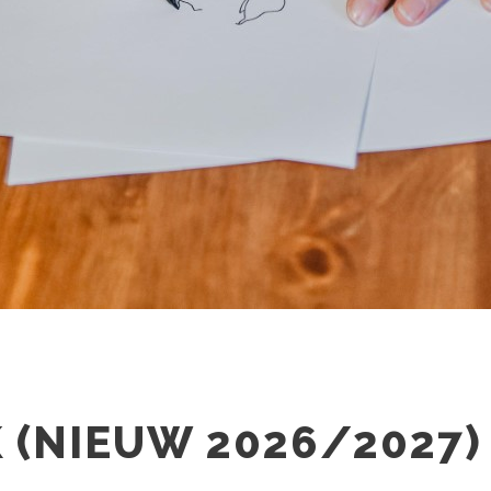
(NIEUW 2026/2027)