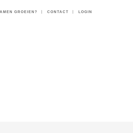
AMEN GROEIEN?
CONTACT
LOGIN