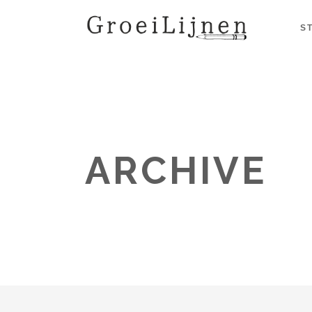
S
ARCHIVE